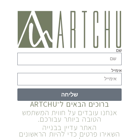
שם
אימייל
שליחה
ברוכים הבאים ל־ARTCHU
אנחנו עובדים על חווית המשתמש
הטובה ביותר עבורכם.
האתר עדיין בבנייה
השאירו פרטים כדי להיות הראשונים