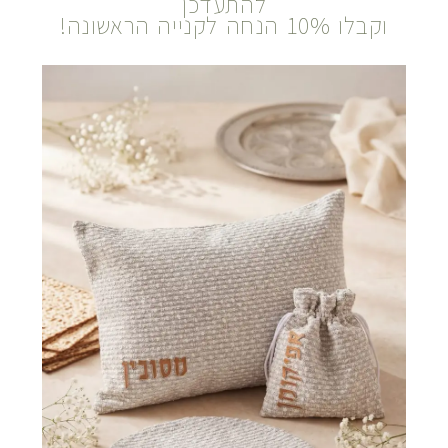
להתעדכן
וקבלו 10% הנחה לקנייה הראשונה!