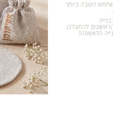
שתמש הטובה ביותר
בנייה
הראשונים להתעדכן