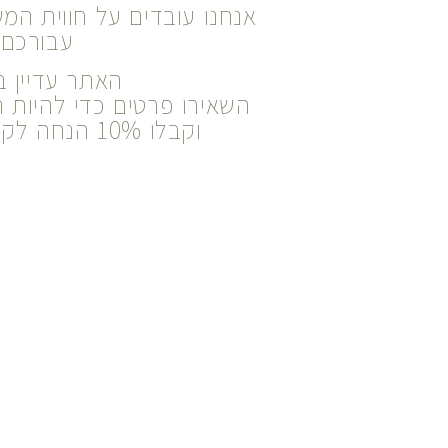
אנחנו עובדים על חווית המ
עבורכם.
האתר עדיין ב
השאירו פרטים כדי להיות 
וקבלו 10% הנחה לקנייה הראשונה!