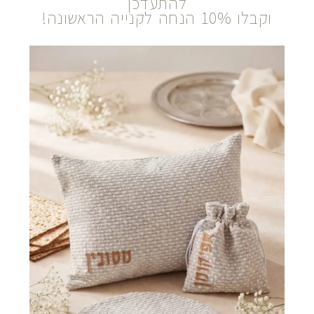
להתעדכן
וקבלו 10% הנחה לקנייה הראשונה!