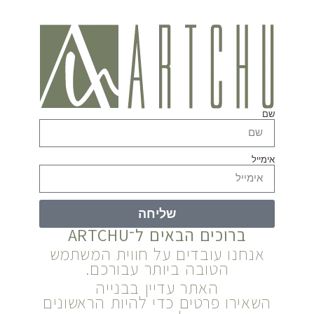
שם
אימייל
שליחה
ברוכים הבאים ל־ARTCHU
אנחנו עובדים על חווית המשתמש
הטובה ביותר עבורכם.
האתר עדיין בבנייה
השאירו פרטים כדי להיות הראשונים