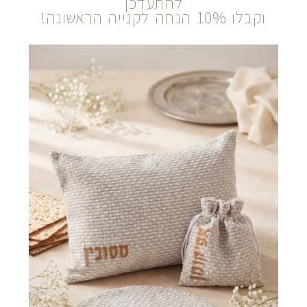
להתעדכן
וקבלו 10% הנחה לקנייה הראשונה!