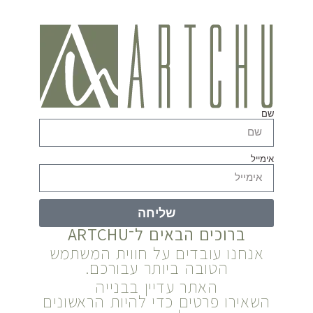
שם
אימייל
שליחה
ברוכים הבאים ל־ARTCHU
אנחנו עובדים על חווית המשתמש
הטובה ביותר עבורכם.
האתר עדיין בבנייה
השאירו פרטים כדי להיות הראשונים