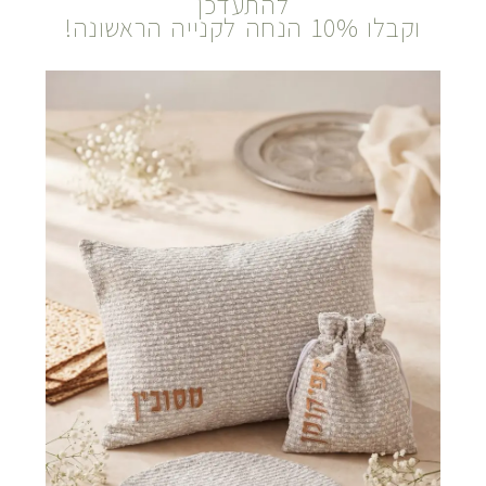
להתעדכן
וקבלו 10% הנחה לקנייה הראשונה!