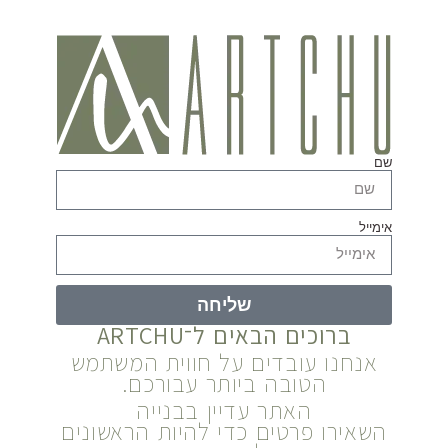
שם
אימייל
שליחה
ברוכים הבאים ל־ARTCHU
אנחנו עובדים על חווית המשתמש
הטובה ביותר עבורכם.
האתר עדיין בבנייה
השאירו פרטים כדי להיות הראשונים