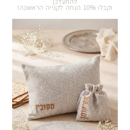
להתעדכן
וקבלו 10% הנחה לקנייה הראשונה!