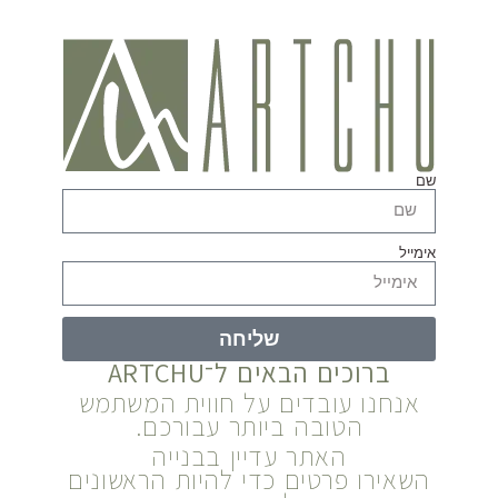
שם
אימייל
שליחה
ברוכים הבאים ל־ARTCHU
אנחנו עובדים על חווית המשתמש
הטובה ביותר עבורכם.
האתר עדיין בבנייה
השאירו פרטים כדי להיות הראשונים