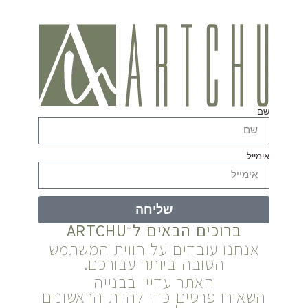
שם
אימייל
שליחה
ברוכים הבאים ל־ARTCHU
אנחנו עובדים על חווית המשתמש
הטובה ביותר עבורכם.
האתר עדיין בבנייה
השאירו פרטים כדי להיות הראשונים