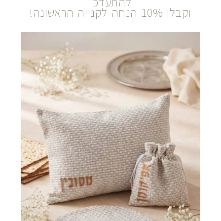
להתעדכן
וקבלו 10% הנחה לקנייה הראשונה!