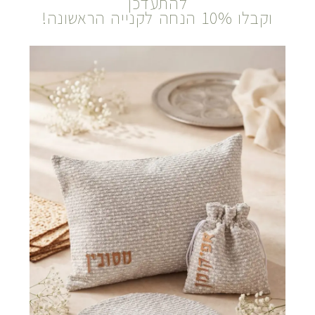
להתעדכן
וקבלו 10% הנחה לקנייה הראשונה!