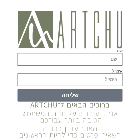
שם
אימייל
שליחה
ברוכים הבאים ל־ARTCHU
אנחנו עובדים על חווית המשתמש
הטובה ביותר עבורכם.
האתר עדיין בבנייה
השאירו פרטים כדי להיות הראשונים