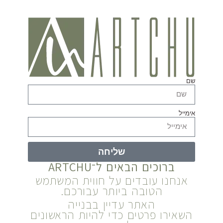
שם
אימייל
שליחה
ברוכים הבאים ל־ARTCHU
אנחנו עובדים על חווית המשתמש
הטובה ביותר עבורכם.
האתר עדיין בבנייה
השאירו פרטים כדי להיות הראשונים