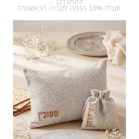
להתעדכן
וקבלו 10% הנחה לקנייה הראשונה!