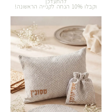
להתעדכן
וקבלו 10% הנחה לקנייה הראשונה!