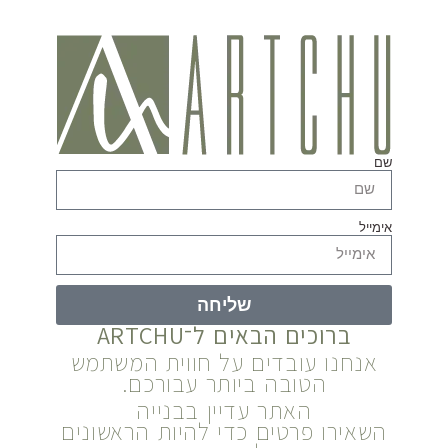
שם
אימייל
שליחה
ברוכים הבאים ל־ARTCHU
אנחנו עובדים על חווית המשתמש
הטובה ביותר עבורכם.
האתר עדיין בבנייה
השאירו פרטים כדי להיות הראשונים