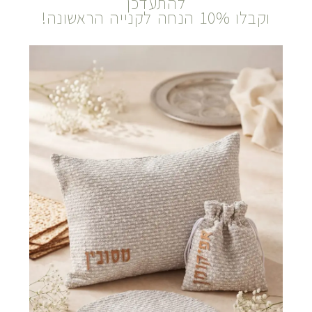
להתעדכן
וקבלו 10% הנחה לקנייה הראשונה!