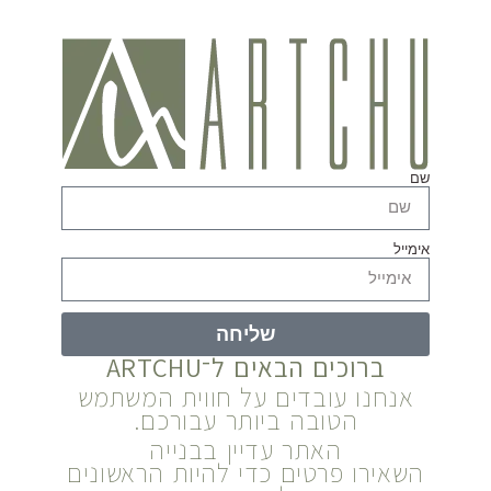
שם
אימייל
שליחה
ברוכים הבאים ל־ARTCHU
אנחנו עובדים על חווית המשתמש
הטובה ביותר עבורכם.
האתר עדיין בבנייה
השאירו פרטים כדי להיות הראשונים